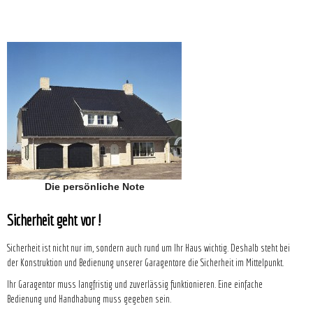
Die persönliche Note
Sicherheit geht vor !
Sicherheit ist nicht nur im, sondern auch rund um Ihr Haus wichtig. Deshalb steht bei
der Konstruktion und Bedienung unserer Garagentore die Sicherheit im Mittelpunkt.
Ihr Garagentor muss langfristig und zuverlässig funktionieren. Eine einfache
Bedienung und Handhabung muss gegeben sein.