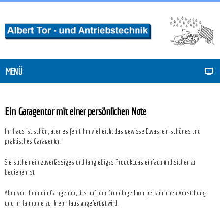
MENÜ
Ein Garagentor mit einer persönlichen Note
Ihr Haus ist schön, aber es fehlt ihm vielleicht das gewisse Etwas, ein schönes und
praktisches Garagentor.
Sie suchen ein zuverlässiges und langlebiges Produkt,das einfach und sicher zu
bedienen ist.
Aber vor allem ein Garagentor, das auf der Grundlage Ihrer persönlichen Vorstellung
und in Harmonie zu Ihrem Haus angefertigt wird.