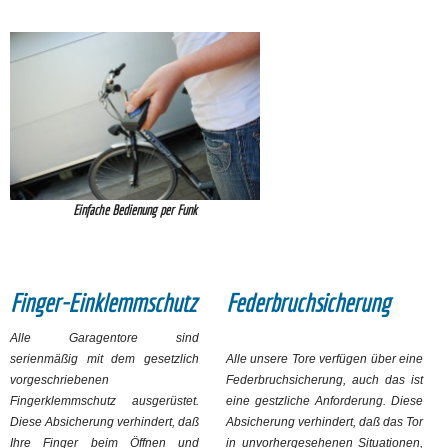
Einfache Bedienung per Funk
Finger-Einklemmschutz
Federbruchsicherung
Alle Garagentore sind
serienmäßig mit dem gesetzlich
Alle unsere Tore verfügen über eine
vorgeschriebenen
Federbruchsicherung, auch das ist
Fingerklemmschutz ausgerüstet.
eine gestzliche Anforderung. Diese
Diese Absicherung verhindert, daß
Absicherung verhindert, daß das Tor
Ihre Finger beim Öffnen und
in unvorhergesehenen Situationen,